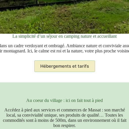
La simplicité d’un séjour en camping nature et accueillant
 dans un cadre verdoyant et ombragé. Ambiance nature et conviviale ass
r montagnard. Ici, le calme est roi et la nature, votre plus proche voisin
Hébergements et tarifs
Au coeur du village : ici on fait tout à pied
Accédez à pied aux services et commerces de Massat : son marché
local, sa convivialité unique, ses produits de qualité… Toutes les
commodités sont à moins de 500m, dans un environnement où il fait
bon respirer.