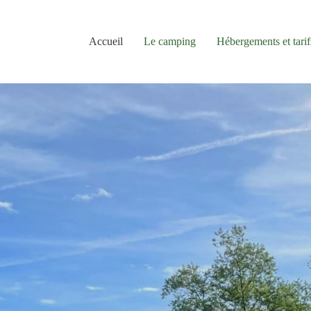
Accueil
Le camping
Hébergements et tarif