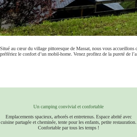
Situé au cœur du village pittoresque de Massat, nous vous accueillons
préfériez le confort d’un mobil-home. Venez profitez de la pureté de l’ai
Un camping convivial et confortable
Emplacements spacieux, arborés et entretenus. Espace abrité avec
cuisine partagée et cheminée, tente pour les enfants, petite restauration.
Confortable par tous les temps !