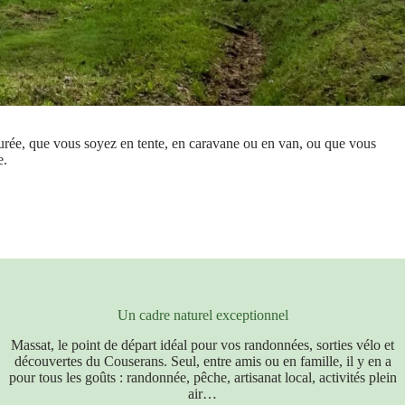
urée, que vous soyez en tente, en caravane ou en van, ou que vous
e.
Un cadre naturel exceptionnel
Massat, le point de départ idéal pour vos randonnées, sorties vélo et
découvertes du Couserans. Seul, entre amis ou en famille, il y en a
pour tous les goûts : randonnée, pêche, artisanat local, activités plein
air…