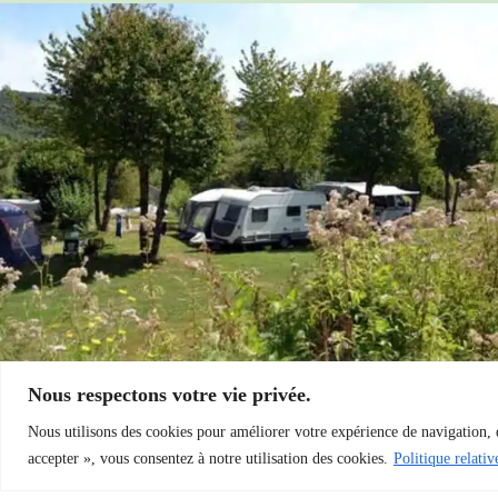
Je découvre le camping
Nous respectons votre vie privée.
Nous utilisons des cookies pour améliorer votre expérience de navigation, d
accepter », vous consentez à notre utilisation des cookies.
Politique relati