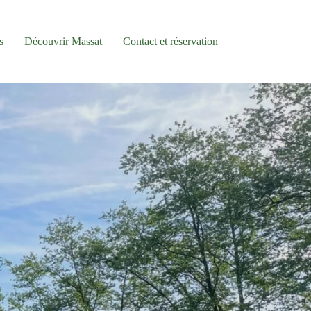
s
Découvrir Massat
Contact et réservation