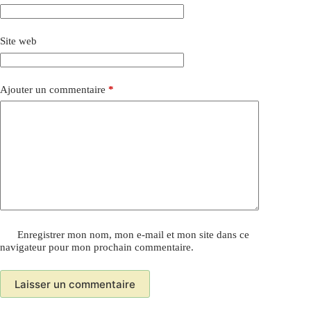
Site web
Ajouter un commentaire
*
Enregistrer mon nom, mon e-mail et mon site dans ce
navigateur pour mon prochain commentaire.
Laisser un commentaire